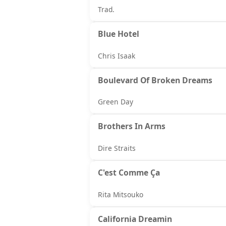
Trad.
Blue Hotel
Chris Isaak
Boulevard Of Broken Dreams
Green Day
Brothers In Arms
Dire Straits
C'est Comme Ça
Rita Mitsouko
California Dreamin