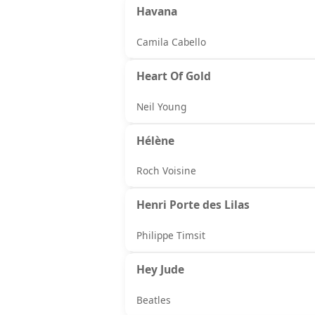
Havana
Camila Cabello
Heart Of Gold
Neil Young
Hélène
Roch Voisine
Henri Porte des Lilas
Philippe Timsit
Hey Jude
Beatles