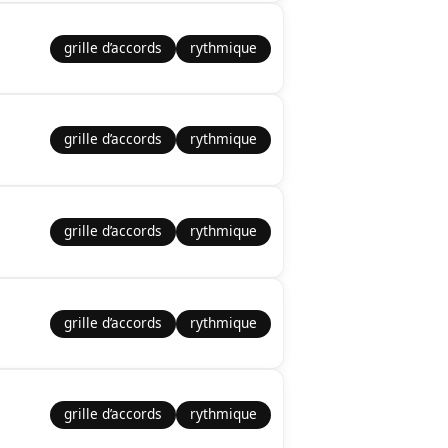
grille d’accords
rythmique
grille d’accords
rythmique
grille d’accords
rythmique
grille d’accords
rythmique
grille d’accords
rythmique