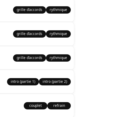
grille d’accords
rythmique
grille d’accords
rythmique
grille d’accords
rythmique
intro (partie 1)
intro (partie 2)
couplet
refrain