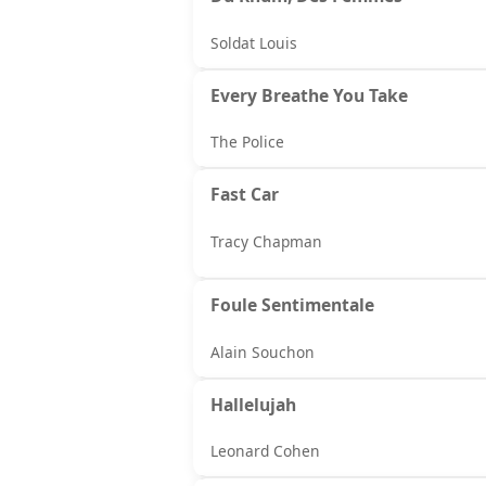
Soldat Louis
Every Breathe You Take
The Police
Fast Car
Tracy Chapman
Foule Sentimentale
Alain Souchon
Hallelujah
Leonard Cohen