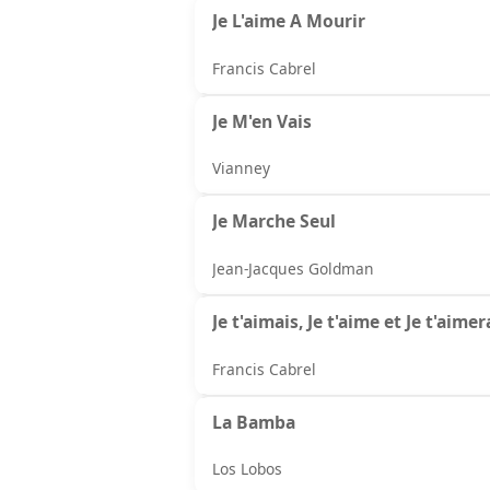
Je L'aime A Mourir
Francis Cabrel
Je M'en Vais
Vianney
Je Marche Seul
Jean-Jacques Goldman
Je t'aimais, Je t'aime et Je t'aimer
Francis Cabrel
La Bamba
Los Lobos