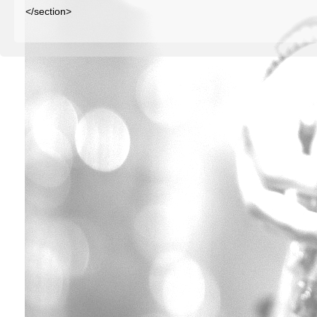
</section>