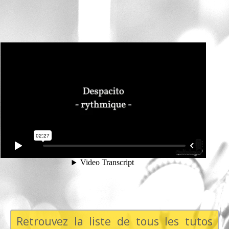
Retrouvez la liste de tous les tutos