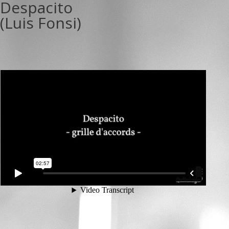
Despacito
(Luis Fonsi)