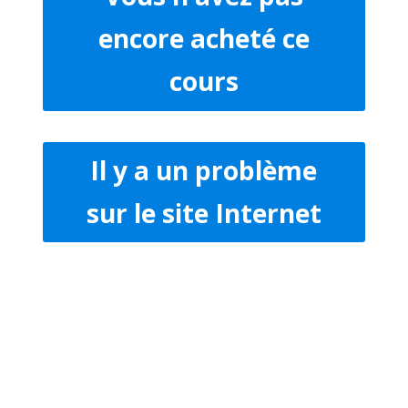
encore acheté ce
cours
Il y a un problème
sur le site Internet