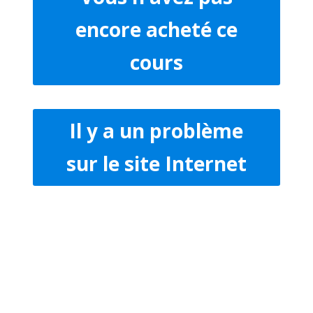
encore acheté ce
cours
Il y a un problème
sur le site Internet