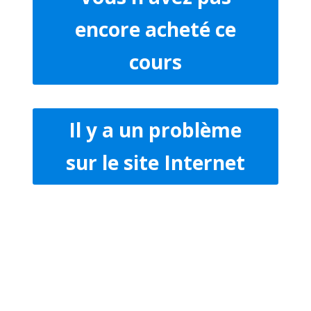
encore acheté ce
cours
Il y a un problème
sur le site Internet