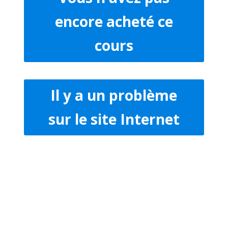
encore acheté ce
cours
Il y a un problème
sur le site Internet