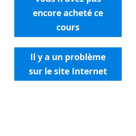
encore acheté ce
cours
Il y a un problème
sur le site Internet