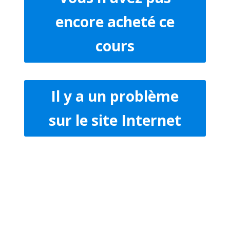
encore acheté ce
cours
Il y a un problème
sur le site Internet