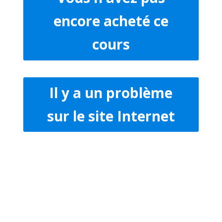
encore acheté ce
cours
Il y a un problème
sur le site Internet