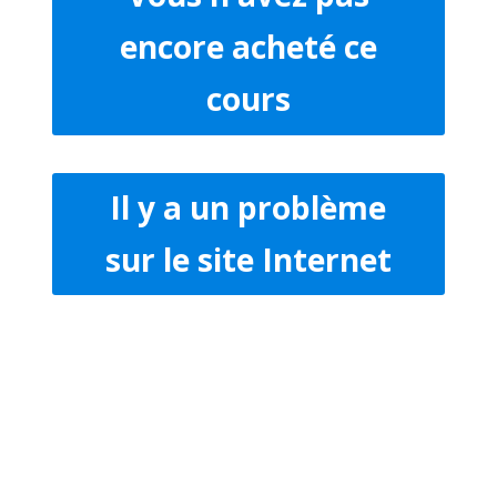
encore acheté ce
cours
Il y a un problème
sur le site Internet