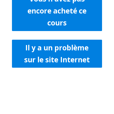
encore acheté ce
cours
Il y a un problème
sur le site Internet